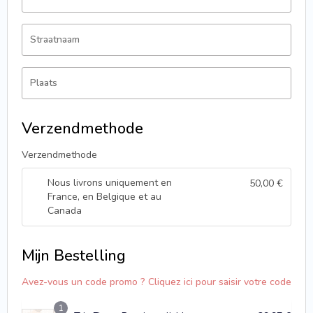
Straatnaam
Plaats
Verzendmethode
Verzendmethode
Nous livrons uniquement en
50,00
€
France, en Belgique et au
Canada
Mijn Bestelling
Avez-vous un code promo ? Cliquez ici pour saisir votre code
1