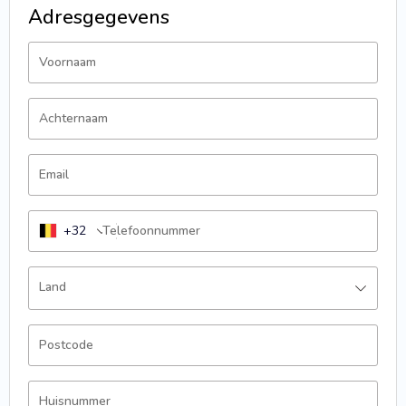
Adresgegevens
Voornaam
Achternaam
Email
+32
Telefoonnummer
Land
Postcode
Huisnummer