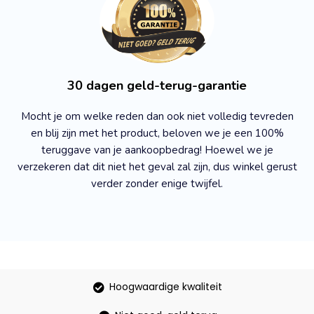
30 dagen geld-terug-garantie
Mocht je om welke reden dan ook niet volledig tevreden
en blij zijn met het product, beloven we je een 100%
teruggave van je aankoopbedrag! Hoewel we je
verzekeren dat dit niet het geval zal zijn, dus winkel gerust
verder zonder enige twijfel.
Hoogwaardige kwaliteit