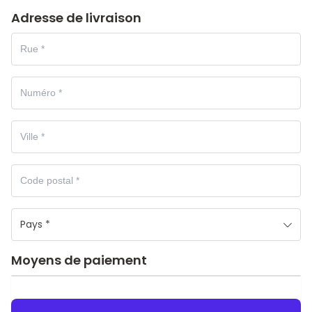
Adresse de livraison
Pays *
Moyens de paiement