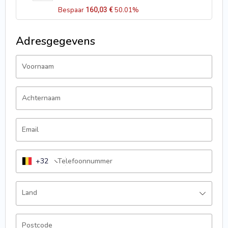
Bespaar
160,03
€
50.01%
Adresgegevens
Voornaam
Achternaam
Email
+32
Telefoonnummer
Land
Postcode