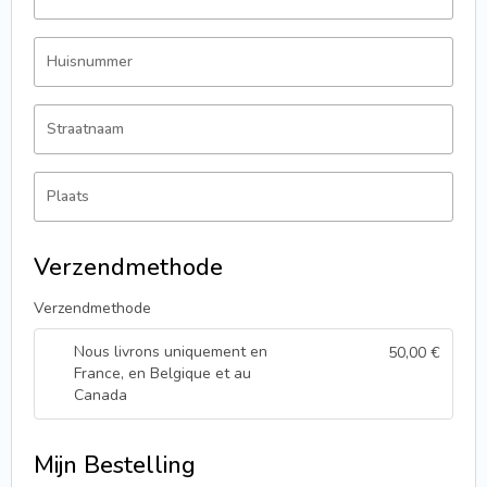
Huisnummer
Straatnaam
Plaats
Verzendmethode
Verzendmethode
Nous livrons uniquement en
50,00
€
France, en Belgique et au
Canada
Mijn Bestelling