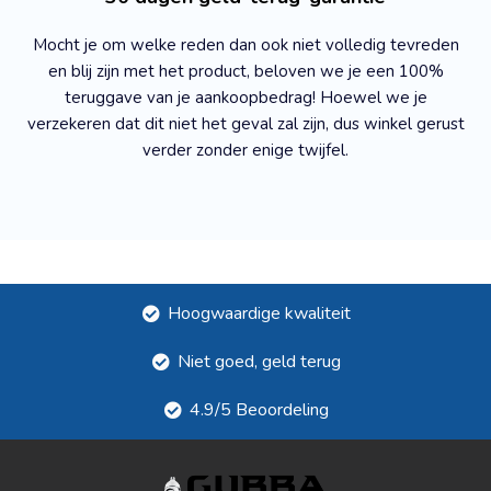
Mocht je om welke reden dan ook niet volledig tevreden
en blij zijn met het product, beloven we je een 100%
teruggave van je aankoopbedrag! Hoewel we je
verzekeren dat dit niet het geval zal zijn, dus winkel gerust
verder zonder enige twijfel.
Hoogwaardige kwaliteit
Niet goed, geld terug
4.9/5 Beoordeling