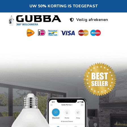
UW 50% KORTING IS TOEGEPAST
Veilig afrekenen