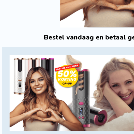
Bestel vandaag en betaal ge