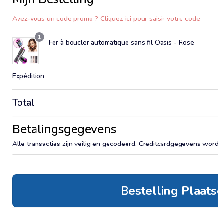
Avez-vous un code promo ? Cliquez ici pour saisir votre code
1
Fer à boucler automatique sans fil Oasis - Rose
Expédition
Total
Betalingsgegevens
Alle transacties zijn veilig en gecodeerd. Creditcardgegevens wor
Bestelling Plaat