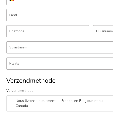
Land
Postcode
Huisnumm
Straatnaam
Plaats
Verzendmethode
Verzendmethode
Nous livrons uniquement en France, en Belgique et au
Canada