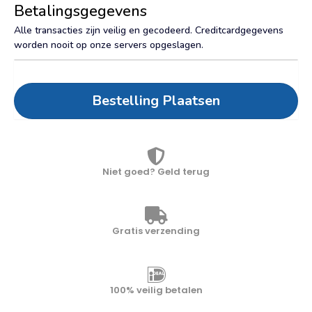
Betalingsgegevens
Alle transacties zijn veilig en gecodeerd. Creditcardgegevens
worden nooit op onze servers opgeslagen.
Bestelling Plaatsen
Niet goed? Geld terug
Gratis verzending
100% veilig betalen