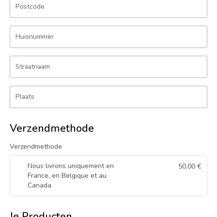
Postcode
Huisnummer
Straatnaam
Plaats
Verzendmethode
Verzendmethode
Nous livrons uniquement en
50,00
€
France, en Belgique et au
Canada
Je Producten