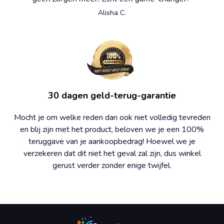
Alisha C.
30 dagen geld-terug-garantie
Mocht je om welke reden dan ook niet volledig tevreden
en blij zijn met het product, beloven we je een 100%
teruggave van je aankoopbedrag! Hoewel we je
verzekeren dat dit niet het geval zal zijn, dus winkel
gerust verder zonder enige twijfel.