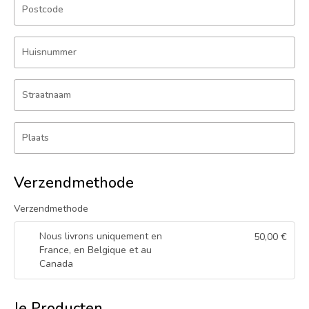
Postcode
Huisnummer
Straatnaam
Plaats
Verzendmethode
Verzendmethode
Nous livrons uniquement en
50,00
€
France, en Belgique et au
Canada
Je Producten