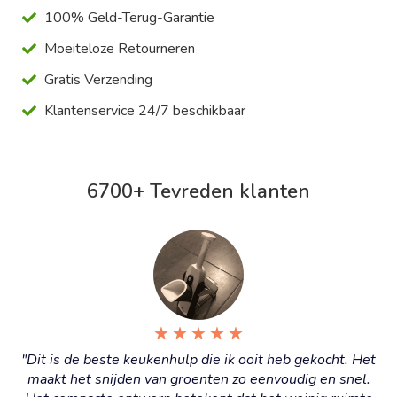
100% Geld-Terug-Garantie
Moeiteloze Retourneren
Gratis Verzending
Klantenservice 24/7 beschikbaar
6700+ Tevreden klanten
★
★
★
★
★
"Dit is de beste keukenhulp die ik ooit heb gekocht. Het
maakt het snijden van groenten zo eenvoudig en snel.