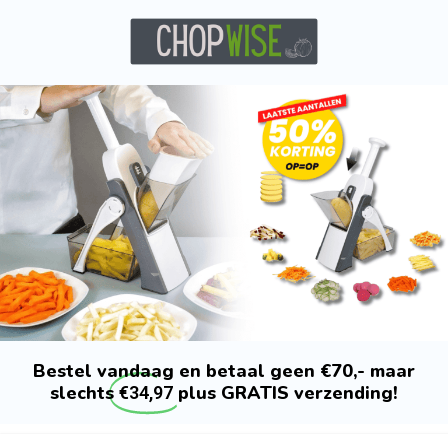
Bestel vandaag en betaal geen €70,- maar
slechts
plus GRATIS verzending!
€34,97