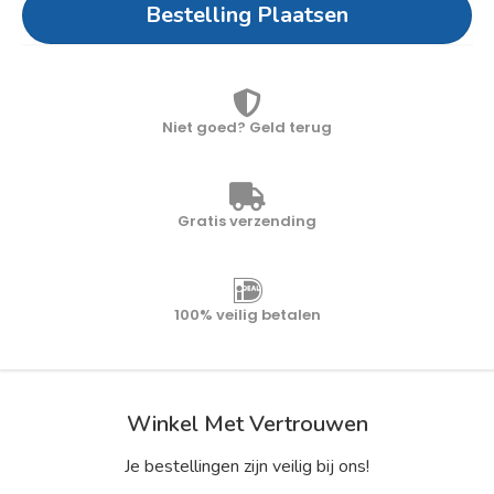
Bestelling Plaatsen
Niet goed? Geld terug
Gratis verzending
100% veilig betalen
Winkel Met Vertrouwen
Je bestellingen zijn veilig bij ons!