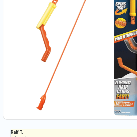
Ralf T.