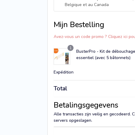
Belgique et au Canada
Mijn Bestelling
Avez-vous un code promo ? Cliquez ici pou
1
BusterPro - Kit de débouchage 
essentiel (avec 5 bâtonnets)
Expédition
Total
Betalingsgegevens
Alle transacties zijn veilig en gecodeerd
servers opgeslagen.